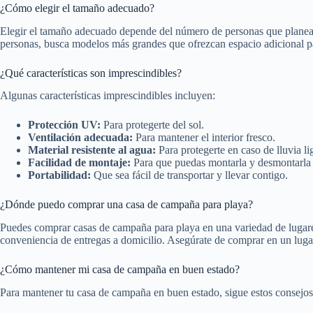
¿Cómo elegir el tamaño adecuado?
Elegir el tamaño adecuado depende del número de personas que planean
personas, busca modelos más grandes que ofrezcan espacio adicional p
¿Qué características son imprescindibles?
Algunas características imprescindibles incluyen:
Protección UV:
Para protegerte del sol.
Ventilación adecuada:
Para mantener el interior fresco.
Material resistente al agua:
Para protegerte en caso de lluvia li
Facilidad de montaje:
Para que puedas montarla y desmontarla
Portabilidad:
Que sea fácil de transportar y llevar contigo.
¿Dónde puedo comprar una casa de campaña para playa?
Puedes comprar casas de campaña para playa en una variedad de lugares
conveniencia de entregas a domicilio. Asegúrate de comprar en un lugar
¿Cómo mantener mi casa de campaña en buen estado?
Para mantener tu casa de campaña en buen estado, sigue estos consejos