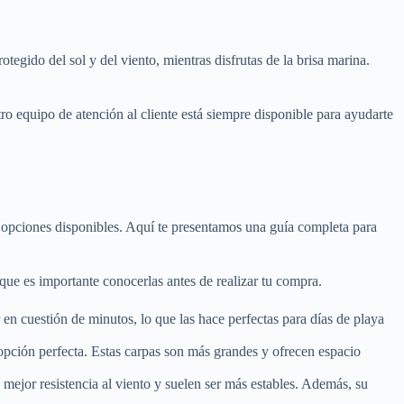
egido del sol y del viento, mientras disfrutas de la brisa marina.
 equipo de atención al cliente está siempre disponible para ayudarte
 opciones disponibles. Aquí te presentamos una guía completa para
 que es importante conocerlas antes de realizar tu compra.
n cuestión de minutos, lo que las hace perfectas para días de playa
 opción perfecta. Estas carpas son más grandes y ofrecen espacio
 mejor resistencia al viento y suelen ser más estables. Además, su