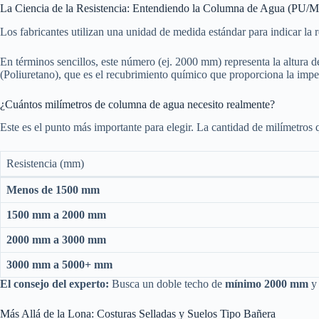
La Ciencia de la Resistencia: Entendiendo la Columna de Agua (PU/
Los fabricantes utilizan una unidad de medida estándar para indicar la r
En términos sencillos, este número (ej. 2000 mm) representa la altura d
(Poliuretano), que es el recubrimiento químico que proporciona la imp
¿Cuántos milímetros de columna de agua necesito realmente?
Este es el punto más importante para elegir. La cantidad de milímetro
Resistencia (mm)
Menos de 1500 mm
1500 mm a 2000 mm
2000 mm a 3000 mm
3000 mm a 5000+ mm
El consejo del experto:
Busca un doble techo de
mínimo 2000 mm
y 
Más Allá de la Lona: Costuras Selladas y Suelos Tipo Bañera