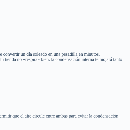
 convertir un día soleado en una pesadilla en minutos.
tu tienda no «respira» bien, la condensación interna te mojará tanto
mitir que el aire circule entre ambas para evitar la condensación.